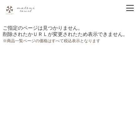
ご指定のページは見つかりません。
削除されたかＵＲＬが変更されたため表示できません。
※商品一覧ページの価格はすべて税込表示となります