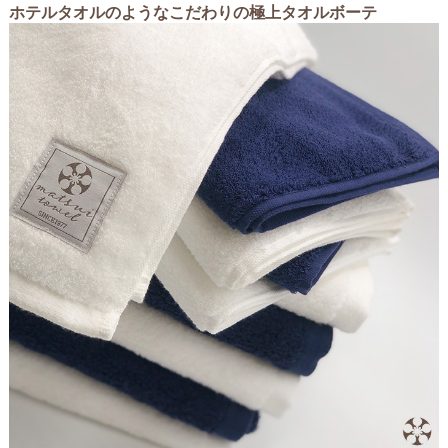
ホテルタオルのようなこだわりの極上タオルボーテ