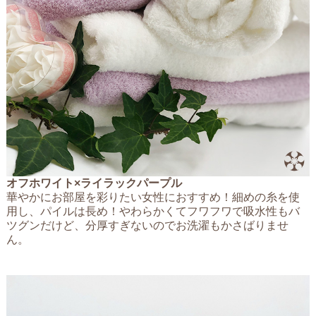
オフホワイト×ライラックパープル
華やかにお部屋を彩りたい女性におすすめ！細めの糸を使
用し、パイルは長め！やわらかくてフワフワで吸水性もバ
ツグンだけど、分厚すぎないのでお洗濯もかさばりませ
ん。