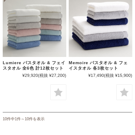
Lumiere バスタオル & フェイ
Memoire バスタオル & フェ
スタオル 全6色 計12枚セット
イスタオル 各3枚セット
¥29,920
(税抜 ¥27,200)
¥17,490
(税抜 ¥15,900)
10件中1件～10件を表示