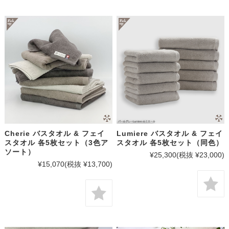
Cherie バスタオル & フェイ
Lumiere バスタオル & フェイ
スタオル 各5枚セット（3色ア
スタオル 各5枚セット（同色）
ソート）
¥25,300
(税抜 ¥23,000)
¥15,070
(税抜 ¥13,700)