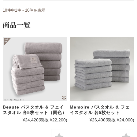
10件中1件～10件を表示
商品一覧
Beaute バスタオル & フェイ
Memoire バスタオル & フェ
スタオル 各5枚セット（同色）
イスタオル 各5枚セット
¥24,420
(税抜 ¥22,200)
¥26,400
(税抜 ¥24,000)