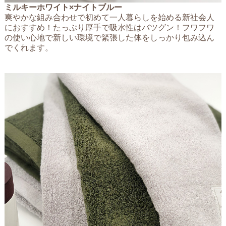
ミルキーホワイト×ナイトブルー
爽やかな組み合わせで初めて一人暮らしを始める新社会人
におすすめ！たっぷり厚手で吸水性はバツグン！フワフワ
の使い心地で新しい環境で緊張した体をしっかり包み込ん
でくれます。