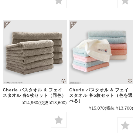
Cherie バスタオル & フェイ
Cherie バスタオル & フェイ
スタオル 各5枚セット（同色）
スタオル 各5枚セット（色を選
べる）
¥14,960
(税抜 ¥13,600)
¥15,070
(税抜 ¥13,700)