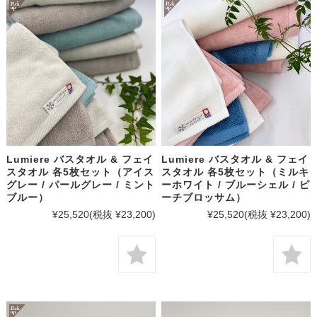
Lumiere バスタオル & フェイ
Lumiere バスタオル & フェイ
スタオル 各5枚セット（アイス
スタオル 各5枚セット（ミルキ
グレー / パールグレー / ミント
ーホワイト / ブルーシェル / ピ
ブルー）
ーチブロッサム）
¥25,520
(税抜 ¥23,200)
¥25,520
(税抜 ¥23,200)