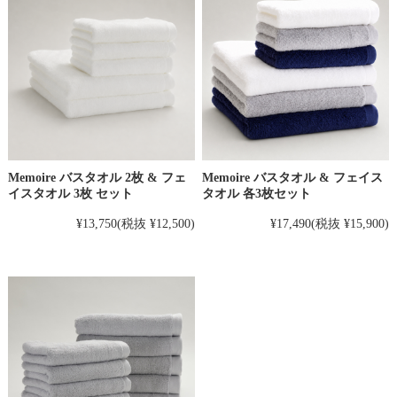
Memoire バスタオル 2枚 & フェ
Memoire バスタオル & フェイス
イスタオル 3枚 セット
タオル 各3枚セット
¥13,750
(税抜 ¥12,500)
¥17,490
(税抜 ¥15,900)