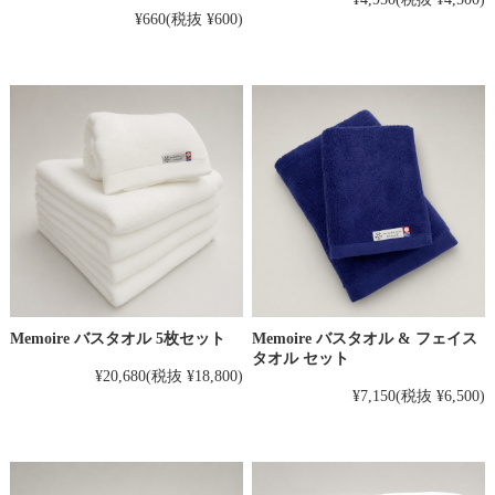
¥660
(税抜 ¥600)
Memoire バスタオル 5枚セット
Memoire バスタオル & フェイス
タオル セット
¥20,680
(税抜 ¥18,800)
¥7,150
(税抜 ¥6,500)