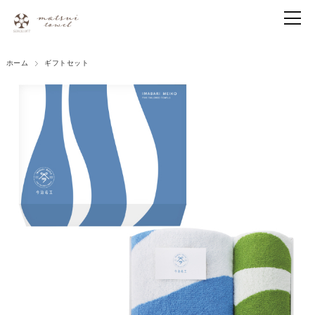
ホーム
ギフトセット