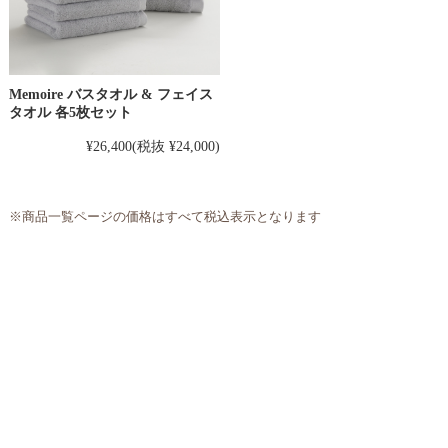
Memoire バスタオル & フェイス
タオル 各5枚セット
¥26,400
(税抜 ¥24,000)
※商品一覧ページの価格はすべて税込表示となります
〒562-0035 大阪府箕面市船場東2丁目2番56号