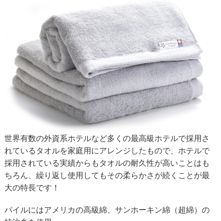
世界有数の外資系ホテルなど多くの最高級ホテルで採用さ
れているタオルを家庭用にアレンジしたもので、ホテルで
採用されている実績からもタオルの耐久性が高いことはも
ちろん、繰り返し使用してもその柔らかさが続くことが最
大の特長です！
パイルにはアメリカの高級綿、サンホーキン綿（超綿）の