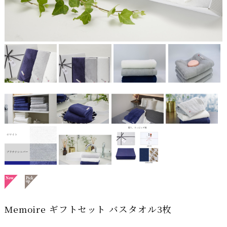
Memoire ギフトセット バスタオル3枚