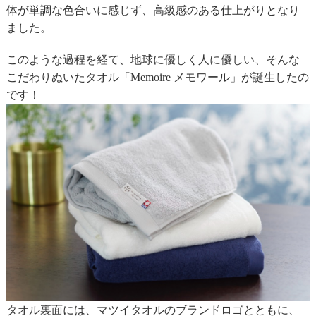
体が単調な色合いに感じず、高級感のある仕上がりとなり
ました。
このような過程を経て、地球に優しく人に優しい、そんな
こだわりぬいたタオル「Memoire メモワール」が誕生したの
です！
タオル裏面には、マツイタオルのブランドロゴとともに、