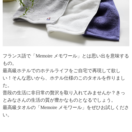
フランス語で「Memoire メモワール」とは思い出を意味する
もの。
最高級ホテルでのホテルライフをご自宅で再現して欲し
い！そんな思いから、ホテル仕様のこのタオルを作りまし
た。
普段の生活に非日常の贅沢を取り入れてみませんか？きっ
とみなさんの生活の質が豊かなものとなるでしょう。
最高級タオルの「Memoire メモワール」をぜひお試しくださ
い。