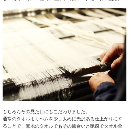
もちろんその見た目にもこだわりました。
通常のタオルよりヘムを少し太めに光沢ある仕上がりにす
ることで、無地のタオルでもその風合いと艶感でタオル全