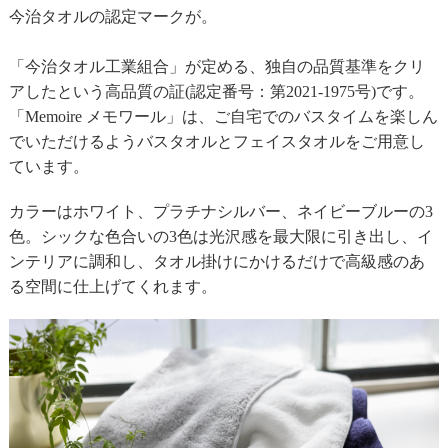
今治タオルの認定マークが。
「今治タオル工業組合」が定める、独自の品質基準をクリ
アしたという高品質の証(認定番号：第2021-1975号)です。
「Memoire メモワール」は、ご自宅でのバスタイムを楽しん
でいただけるようバスタオルとフェイスタオルをご用意し
ています。
カラーはホワイト、プラチナシルバー、ネイビーブルーの3
色。シックな色合いの3色は光沢感を最大限に引き出し、イ
ンテリアに調和し、タオル掛けにかけるだけで高級感のあ
る空間に仕上げてくれます。