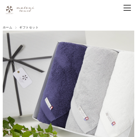
ホーム
ギフトセット