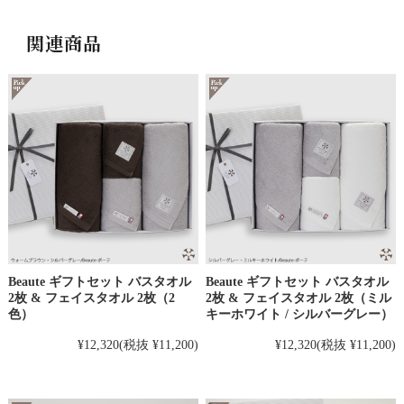
関連商品
Beaute ギフトセット バスタオル
Beaute ギフトセット バスタオル
2枚 & フェイスタオル 2枚（2
2枚 & フェイスタオル 2枚（ミル
色）
キーホワイト / シルバーグレー）
¥12,320
(税抜 ¥11,200)
¥12,320
(税抜 ¥11,200)