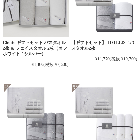
Cherie ギフトセット バスタオル
【ギフトセット】HOTELIST バ
2枚 & フェイスタオル 2枚（オフ
スタオル2枚
ホワイト / シルバー）
¥11,770
(税抜 ¥10,700)
¥8,360
(税抜 ¥7,600)