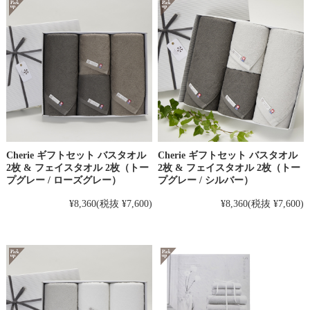
Cherie ギフトセット バスタオル
Cherie ギフトセット バスタオル
2枚 & フェイスタオル 2枚（トー
2枚 & フェイスタオル 2枚（トー
プグレー / ローズグレー）
プグレー / シルバー）
¥8,360
(税抜 ¥7,600)
¥8,360
(税抜 ¥7,600)