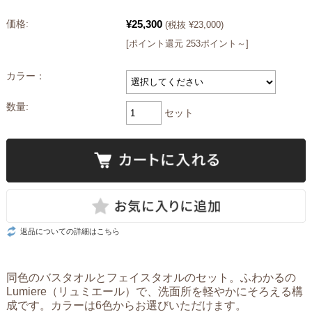
¥25,300
価格:
(税抜 ¥23,000)
[ポイント還元 253ポイント～]
カラー：
数量:
セット
返品についての詳細はこちら
同色のバスタオルとフェイスタオルのセット。ふわかるの
Lumiere（リュミエール）で、洗面所を軽やかにそろえる構
成です。カラーは6色からお選びいただけます。