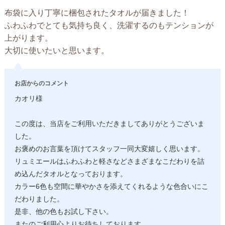
布袋に入り丁寧に梱包されたタオルが届きました！
ふわふわでとても気持ち良く、洗濯するのもテンションが
上がります。
大切に使いたいと思います。
お店からのコメント
カオリ様
この度は、当店をご利用いただきましてありがとうございま
した。
お褒めのお言葉を頂けてスタッフ一同大変嬉しく思います。
リュミエールはふわふわと軽さなどさまざまなこだわりを詰
め込んだタオルとなっております。
カラー6色も空間に華やかさを添えてくれるような色合いにこ
だわりました。
是非、他の色もお試し下さい。
またのご利用心よりお待ちしております。