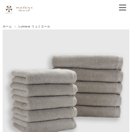
ホーム
Lumiere リュミエール