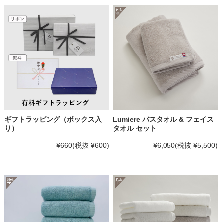
ギフトラッピング（ボックス入
Lumiere バスタオル & フェイス
り）
タオル セット
¥660
(税抜 ¥600)
¥6,050
(税抜 ¥5,500)