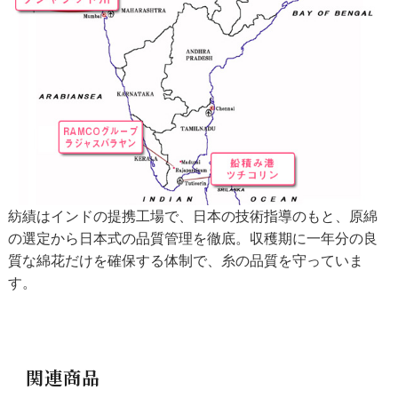
紡績はインドの提携工場で、日本の技術指導のもと、原綿
の選定から日本式の品質管理を徹底。収穫期に一年分の良
質な綿花だけを確保する体制で、糸の品質を守っていま
す。
関連商品