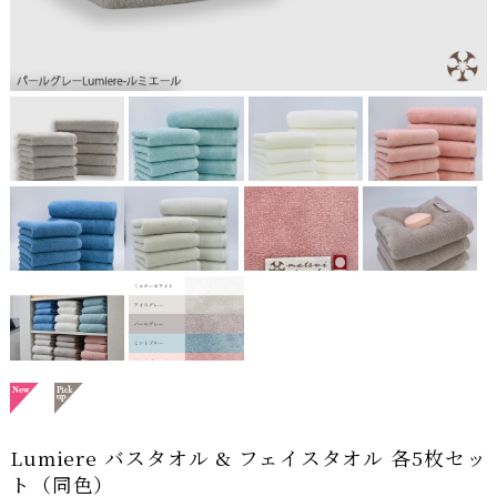
Lumiere バスタオル & フェイスタオル 各5枚セッ
ト（同色）