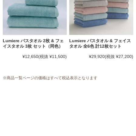
Lumiere バスタオル 2枚 & フェ
Lumiere バスタオル & フェイス
イスタオル 3枚 セット（同色）
タオル 全6色 計12枚セット
¥12,650
(税抜 ¥11,500)
¥29,920
(税抜 ¥27,200)
※商品一覧ページの価格はすべて税込表示となります