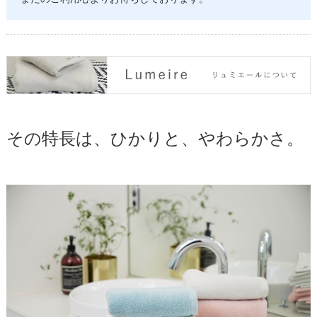
その特長は、ひかりと、やわらかさ。