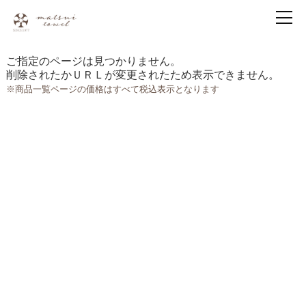
ご指定のページは見つかりません。
削除されたかＵＲＬが変更されたため表示できません。
※商品一覧ページの価格はすべて税込表示となります