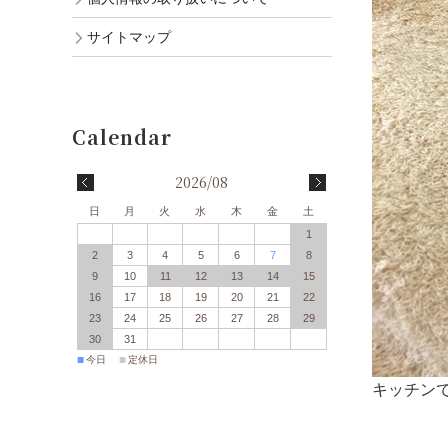
サイトマップ
2026/08
日
月
火
水
木
金
土
1
2
3
4
5
6
7
8
9
10
11
12
13
14
15
16
17
18
19
20
21
22
23
24
25
26
27
28
29
30
31
■
■
今日
定休日
キッチンで