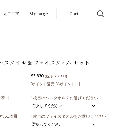
・大口注文
My page
Cart
e バスタオル & フェイスタオル セット
¥3,630
(税抜 ¥3,300)
[ポイント還元 36ポイント～]
枚目:
1枚目のバスタオルをお選びください
オル1枚目:
1枚目のフェイスタオルをお選びください