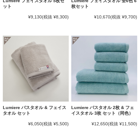
Lumiere フェイスタオル 5枚セ
Lumiere フェイスタオル 全6色 6
ット
枚セット
¥9,130
(税抜 ¥8,300)
¥10,670
(税抜 ¥9,700)
Lumiere バスタオル & フェイス
Lumiere バスタオル 2枚 & フェ
タオル セット
イスタオル 3枚 セット（同色）
¥6,050
(税抜 ¥5,500)
¥12,650
(税抜 ¥11,500)