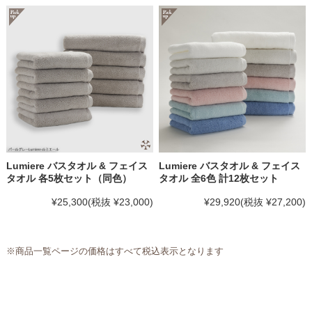
Lumiere バスタオル & フェイス
Lumiere バスタオル & フェイス
タオル 各5枚セット（同色）
タオル 全6色 計12枚セット
¥25,300
(税抜 ¥23,000)
¥29,920
(税抜 ¥27,200)
※商品一覧ページの価格はすべて税込表示となります