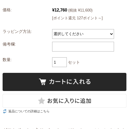
¥12,760
価格:
(税抜 ¥11,600)
[ポイント還元 127ポイント～]
ラッピング方法:
備考欄:
数量:
セット
返品についての詳細はこちら