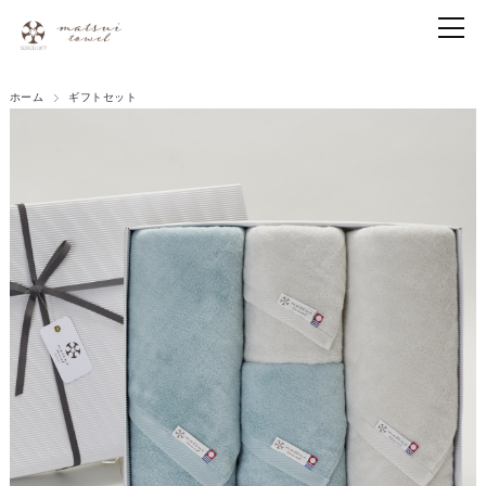
ホーム
ギフトセット