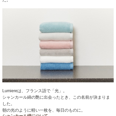
Lumiereは、フランス語で「光」。
シャンカール綿の艶に出会ったとき、この名前が決まりま
した。
朝の光のように軽い一枚を、毎日のものに。
シャンカール綿について