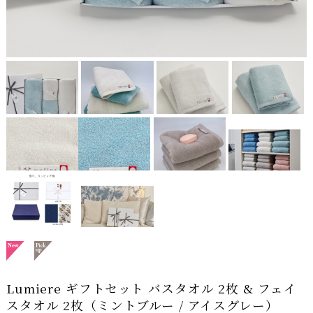
Lumiere ギフトセット バスタオル 2枚 & フェイ
スタオル 2枚（ミントブルー / アイスグレー）