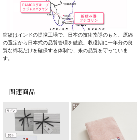
紡績はインドの提携工場で、日本の技術指導のもと、原綿
の選定から日本式の品質管理を徹底。収穫期に一年分の良
質な綿花だけを確保する体制で、糸の品質を守っていま
す。
関連商品