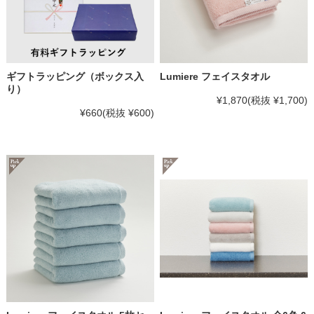
ギフトラッピング（ボックス入
Lumiere フェイスタオル
り）
¥1,870
(税抜 ¥1,700)
¥660
(税抜 ¥600)