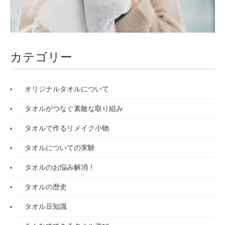
カテゴリー
オリジナルタオルについて
タオルがつなぐ素敵な取り組み
タオルで作るリメイク小物
タオルについての実験
タオルのお悩み解消！
タオルの歴史
タオル豆知識