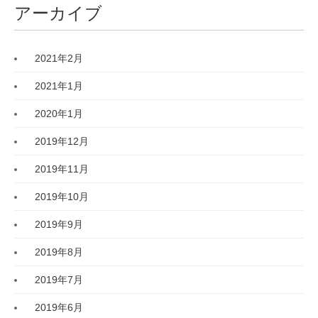
アーカイブ
2021年2月
2021年1月
2020年1月
2019年12月
2019年11月
2019年10月
2019年9月
2019年8月
2019年7月
2019年6月