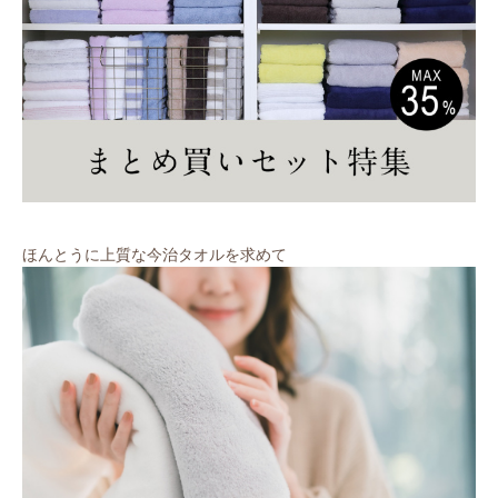
ほんとうに上質な今治タオルを求めて